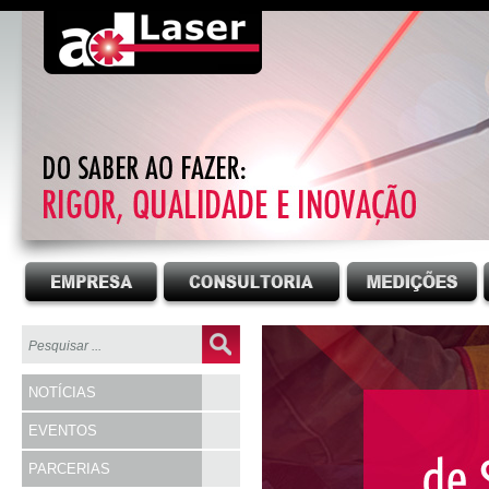
NOTÍCIAS
EVENTOS
PARCERIAS