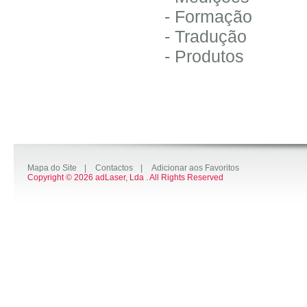
- Formação
- Tradução
- Produtos
Mapa do Site
|
Contactos
|
Adicionar aos Favoritos
Copyright © 2026 adLaser, Lda . All Rights Reserved